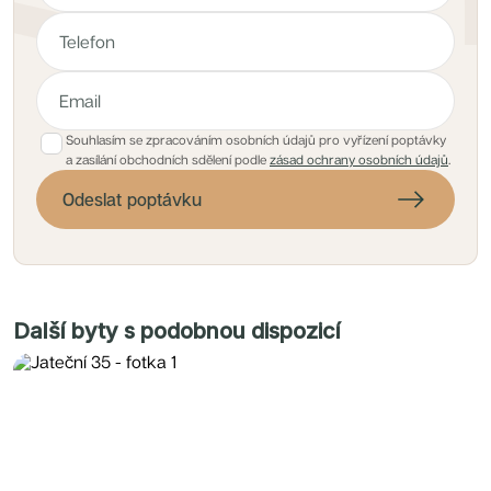
Souhlasím se zpracováním osobních údajů pro vyřízení poptávky
a zasílání obchodních sdělení podle
zásad ochrany osobních údajů
.
Odeslat poptávku
Další byty s podobnou dispozicí