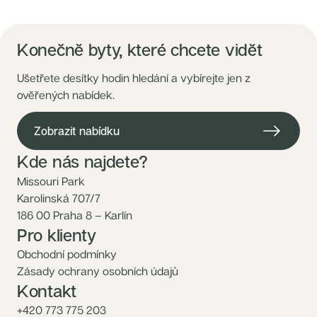
Konečně byty, které chcete vidět
Ušetřete desítky hodin hledání a vybírejte jen z
ověřených nabídek.
Zobrazit nabídku
Kde nás najdete?
Missouri Park
Karolinská 707/7
186 00 Praha 8 – Karlín
Pro klienty
Obchodní podmínky
Zásady ochrany osobních údajů
Kontakt
+420 773 775 203