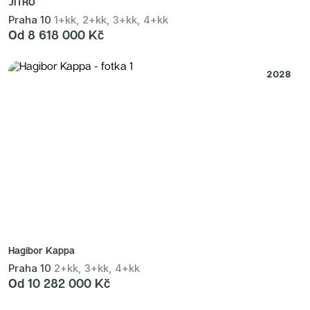
JITRO
Praha 10
1+kk, 2+kk, 3+kk, 4+kk
Od 8 618 000 Kč
2028
Hagibor Kappa
Praha 10
2+kk, 3+kk, 4+kk
Od 10 282 000 Kč