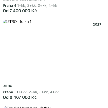
Praha 4
1+kk, 2+kk, 3+kk, 4+kk
Od 7 400 000 Kč
2027
JITRO
Praha 10
1+kk, 2+kk, 3+kk, 4+kk
Od 8 467 000 Kč