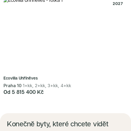
2027
Ecovilla Uhříněves
Praha 10
1+kk, 2+kk, 3+kk, 4+kk
Od 5 815 400 Kč
Konečně byty, které chcete vidět