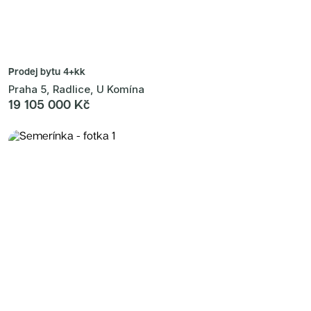
Prodej bytu
4+kk
Praha 5, Radlice, U Komína
19 105 000 Kč