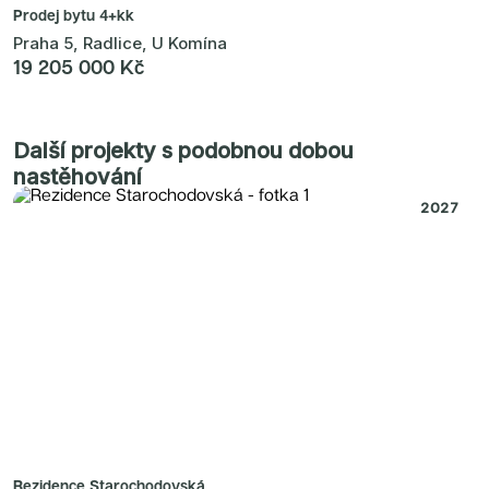
Prodej bytu
4+kk
Praha 5, Radlice, U Komína
19 205 000 Kč
Další projekty s podobnou dobou
nastěhování
2027
Rezidence Starochodovská