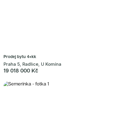
Prodej bytu
4+kk
Praha 5, Radlice, U Komína
19 018 000 Kč