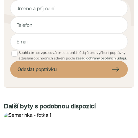
Souhlasím se zpracováním osobních údajů pro vyřízení poptávky
a zasílání obchodních sdělení podle
zásad ochrany osobních údajů
.
Odeslat poptávku
Další byty s podobnou dispozicí