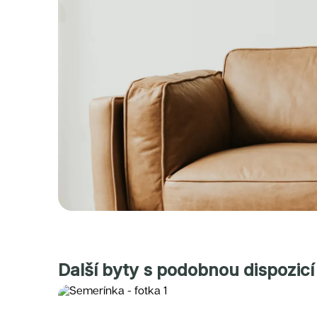
Další byty s podobnou dispozicí