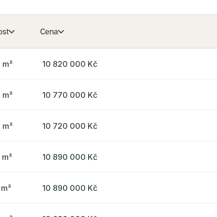
ost
Cena
5 m²
10 820 000 Kč
5 m²
10 770 000 Kč
5 m²
10 720 000 Kč
7 m²
10 890 000 Kč
 m²
10 890 000 Kč