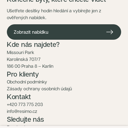
Ušetřete desítky hodin hledání a vybírejte jen z
ověřených nabídek.
Zobrazit nabídku
Kde nás najdete?
Missouri Park
Karolinská 707/7
186 00 Praha 8 – Karlín
Pro klienty
Obchodní podmínky
Zásady ochrany osobních údajů
Kontakt
+420 773 775 203
info@resimo.cz
Sledujte nás
Facebook