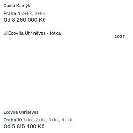
Dueta Kamýk
Praha 4
2+kk, 3+kk
Od 8 260 000 Kč
2027
Ecovilla Uhříněves
Praha 10
1+kk, 2+kk, 3+kk, 4+kk
Od 5 815 400 Kč