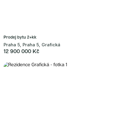
Prodej bytu
2+kk
Praha 5, Praha 5, Grafická
12 900 000 Kč