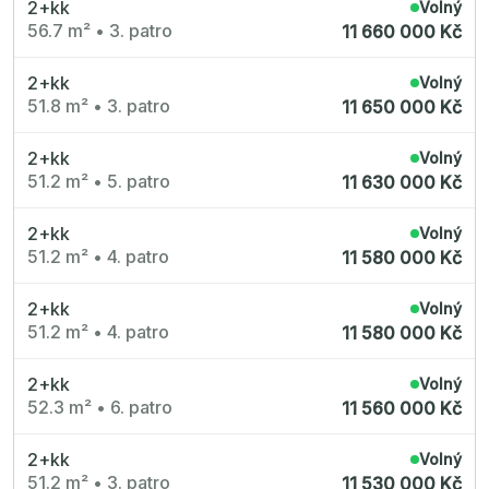
2+kk
Volný
56.7 m²
•
3. patro
11 660 000 Kč
2+kk
Volný
51.8 m²
•
3. patro
11 650 000 Kč
2+kk
Volný
51.2 m²
•
5. patro
11 630 000 Kč
2+kk
Volný
51.2 m²
•
4. patro
11 580 000 Kč
2+kk
Volný
51.2 m²
•
4. patro
11 580 000 Kč
2+kk
Volný
52.3 m²
•
6. patro
11 560 000 Kč
2+kk
Volný
51.2 m²
•
3. patro
11 530 000 Kč