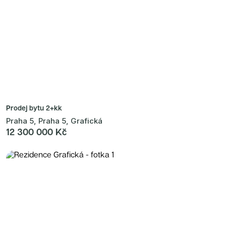
Prodej bytu
2+kk
Praha 5, Praha 5, Grafická
12 300 000 Kč