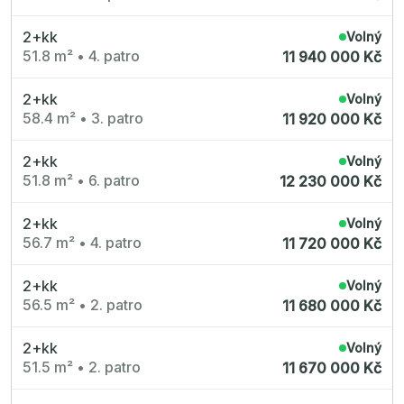
2+kk
Volný
51.8 m²
•
4. patro
11 940 000 Kč
2+kk
Volný
58.4 m²
•
3. patro
11 920 000 Kč
2+kk
Volný
51.8 m²
•
6. patro
12 230 000 Kč
2+kk
Volný
56.7 m²
•
4. patro
11 720 000 Kč
2+kk
Volný
56.5 m²
•
2. patro
11 680 000 Kč
2+kk
Volný
51.5 m²
•
2. patro
11 670 000 Kč