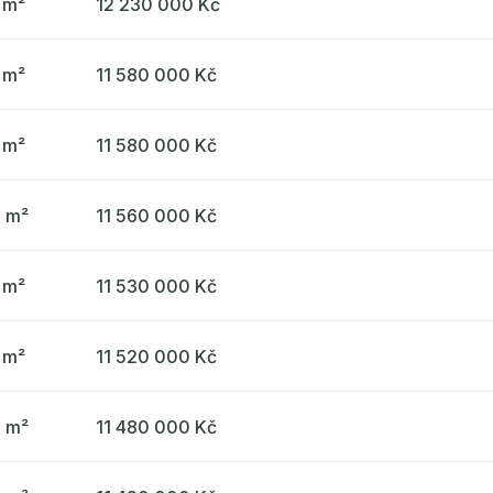
 m²
12 230 000 Kč
 m²
11 580 000 Kč
 m²
11 580 000 Kč
3 m²
11 560 000 Kč
 m²
11 530 000 Kč
 m²
11 520 000 Kč
3 m²
11 480 000 Kč