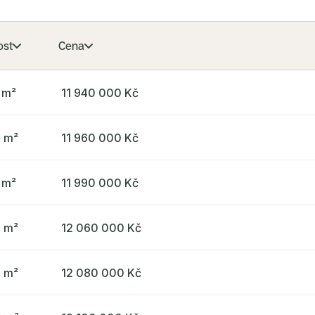
ost
Cena
 m²
11 940 000 Kč
6 m²
11 960 000 Kč
 m²
11 990 000 Kč
2 m²
12 060 000 Kč
4 m²
12 080 000 Kč