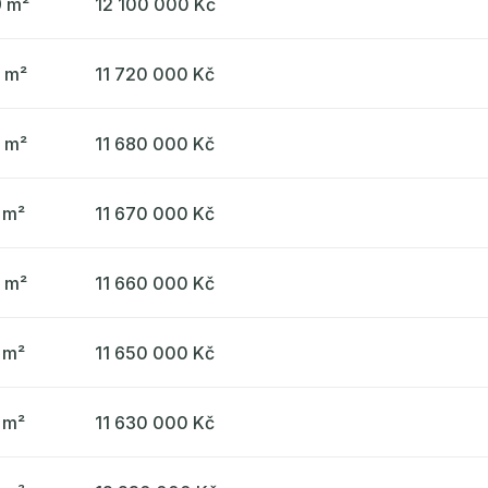
9 m²
12 100 000 Kč
7 m²
11 720 000 Kč
5 m²
11 680 000 Kč
 m²
11 670 000 Kč
7 m²
11 660 000 Kč
 m²
11 650 000 Kč
 m²
11 630 000 Kč