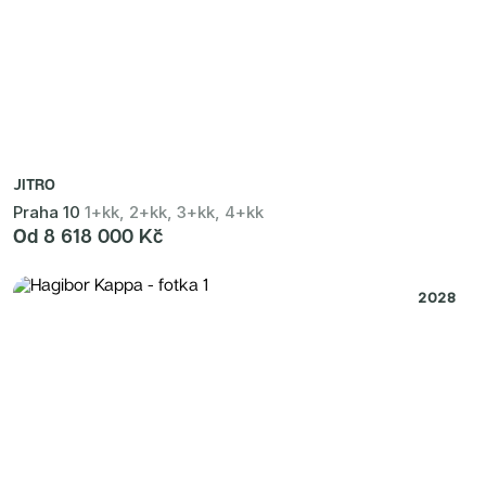
JITRO
Praha 10
1+kk, 2+kk, 3+kk, 4+kk
Od 8 618 000 Kč
2028