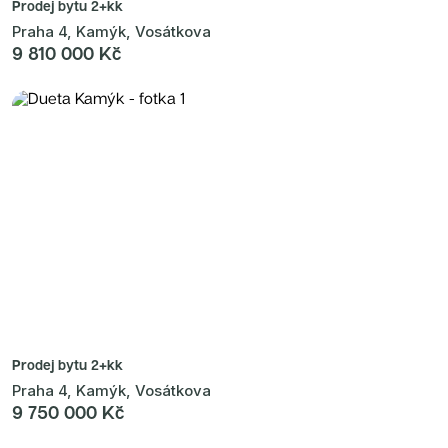
Prodej bytu
2+kk
Praha 4, Kamýk, Vosátkova
9 810 000 Kč
Prodej bytu
2+kk
Praha 4, Kamýk, Vosátkova
9 750 000 Kč