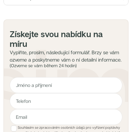
Získejte svou nabídku na
míru
Vyplňte, prosím, následující formulář. Brzy se vám
ozveme a poskytneme vám o ní detailní informace.
(Ozveme se vám během 24 hodin)
Souhlasím se zpracováním osobních údajů pro vyřízení poptávky