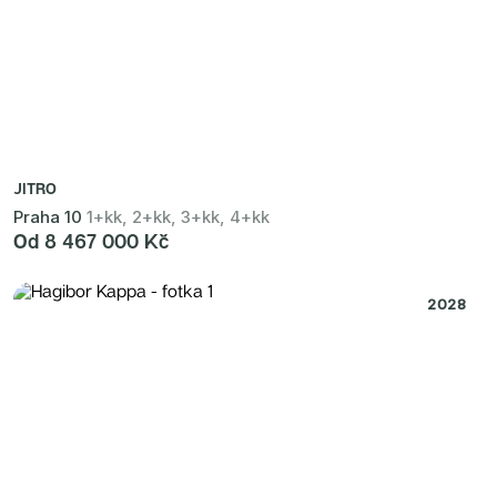
JITRO
Praha 10
1+kk, 2+kk, 3+kk, 4+kk
Od 8 467 000 Kč
2028