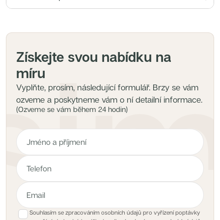
Získejte svou nabídku na
míru
Vyplňte, prosím, následující formulář. Brzy se vám
ozveme a poskytneme vám o ní detailní informace.
(Ozveme se vám během 24 hodin)
Souhlasím se zpracováním osobních údajů pro vyřízení poptávky