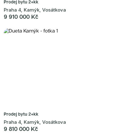
Prodej bytu
2+kk
Praha 4, Kamýk, Vosátkova
9 910 000 Kč
Prodej bytu
2+kk
Praha 4, Kamýk, Vosátkova
9 810 000 Kč