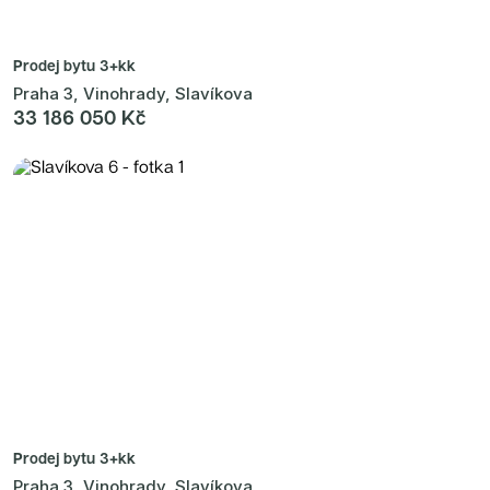
Prodej bytu
3+kk
Praha 3, Vinohrady, Slavíkova
33 186 050 Kč
Prodej bytu
3+kk
Praha 3, Vinohrady, Slavíkova