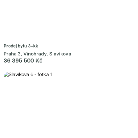
Prodej bytu
3+kk
Praha 3, Vinohrady, Slavíkova
36 395 500 Kč