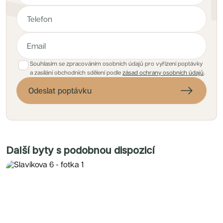
Souhlasím se zpracováním osobních údajů pro vyřízení poptávky
a zasílání obchodních sdělení podle
zásad ochrany osobních údajů
.
Odeslat poptávku
Další byty s podobnou dispozicí