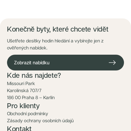
Konečně byty, které chcete vidět
Ušetřete desítky hodin hledání a vybírejte jen z
ověřených nabídek.
Zobrazit nabídku
Kde nás najdete?
Missouri Park
Karolinská 707/7
186 00 Praha 8 – Karlín
Pro klienty
Obchodní podmínky
Zásady ochrany osobních údajů
Kontakt