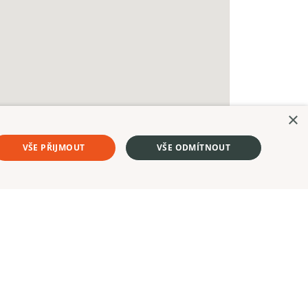
×
VŠE PŘIJMOUT
VŠE ODMÍTNOUT