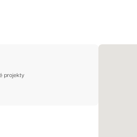
é projekty