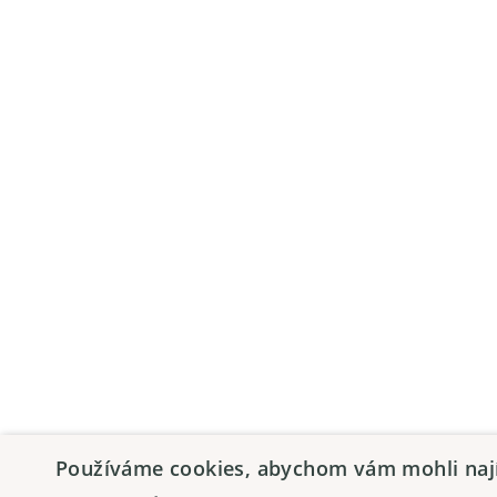
Používáme cookies, abychom vám mohli najít