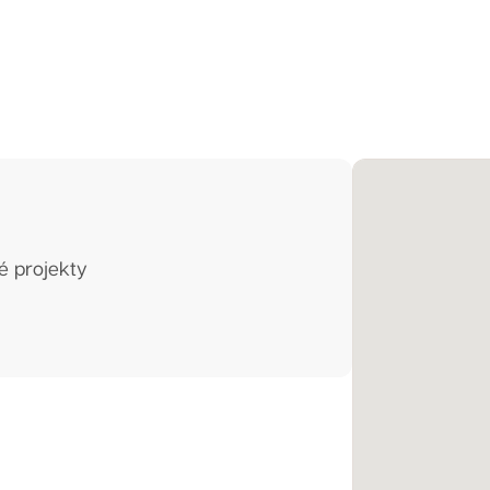
é projekty