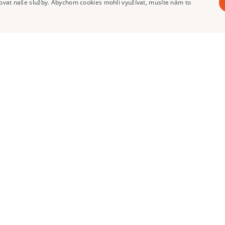
pšovat naše služby. Abychom cookies mohli využívat, musíte nám to