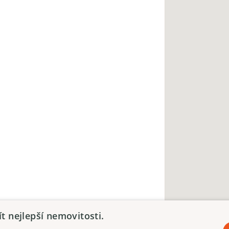
 nejlepší nemovitosti.