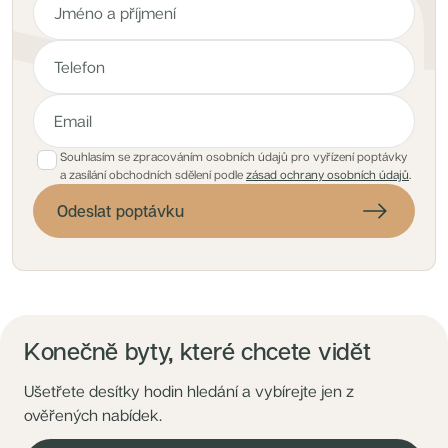
Souhlasím se zpracováním osobních údajů pro vyřízení poptávky
a zasílání obchodních sdělení podle
zásad ochrany osobních údajů
.
Odeslat poptávku
Konečně byty, které chcete vidět
Ušetřete desítky hodin hledání a vybírejte jen z
ověřených nabídek.