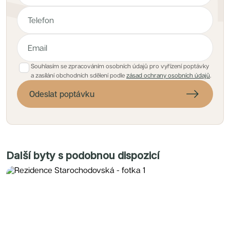
Souhlasím se zpracováním osobních údajů pro vyřízení poptávky
a zasílání obchodních sdělení podle
zásad ochrany osobních údajů
.
Odeslat poptávku
Další byty s podobnou dispozicí