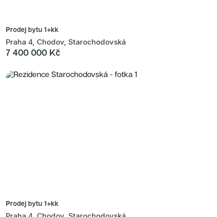
Prodej bytu
1+kk
Praha 4, Chodov, Starochodovská
7 400 000 Kč
Prodej bytu
1+kk
Praha 4, Chodov, Starochodovská