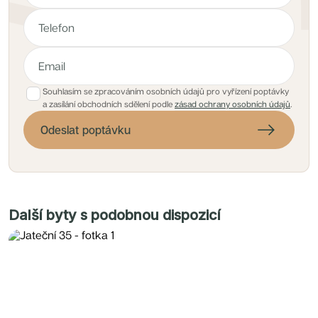
Souhlasím se zpracováním osobních údajů pro vyřízení poptávky
a zasílání obchodních sdělení podle
zásad ochrany osobních údajů
.
Odeslat poptávku
Další byty s podobnou dispozicí