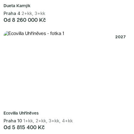
Dueta Kamýk
Praha 4
2+kk, 3+kk
Od 8 260 000 Kč
2027
Ecovilla Uhříněves
Praha 10
1+kk, 2+kk, 3+kk, 4+kk
Od 5 815 400 Kč