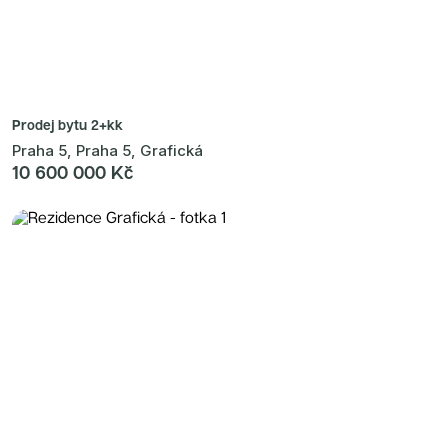
Prodej bytu
2+kk
Praha 5, Praha 5, Grafická
10 600 000 Kč