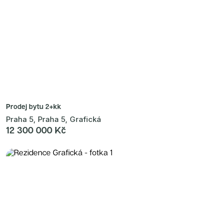
Prodej bytu
2+kk
Praha 5, Praha 5, Grafická
12 300 000 Kč