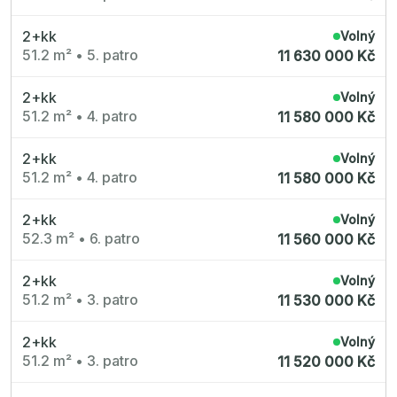
2+kk
Volný
51.2 m²
•
5. patro
11 630 000 Kč
2+kk
Volný
51.2 m²
•
4. patro
11 580 000 Kč
2+kk
Volný
51.2 m²
•
4. patro
11 580 000 Kč
2+kk
Volný
52.3 m²
•
6. patro
11 560 000 Kč
2+kk
Volný
51.2 m²
•
3. patro
11 530 000 Kč
2+kk
Volný
51.2 m²
•
3. patro
11 520 000 Kč