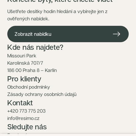
Ušetřete desítky hodin hledání a vybírejte jen z
ověřených nabídek.
Zobrazit nabídku
Kde nás najdete?
Missouri Park
Karolinská 707/7
186 00 Praha 8 – Karlín
Pro klienty
Obchodní podmínky
Zásady ochrany osobních údajů
Kontakt
+420 773 775 203
info@resimo.cz
Sledujte nás
Facebook