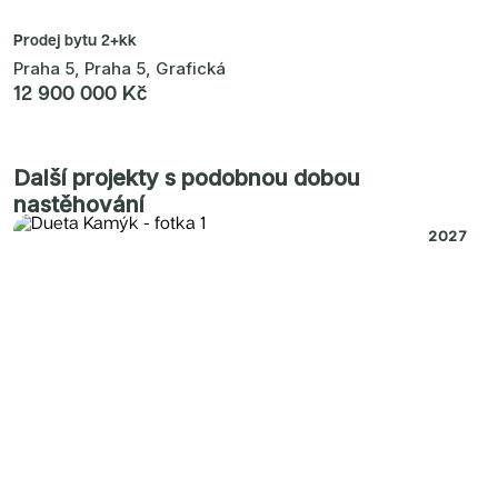
Prodej bytu
2+kk
Praha 5, Praha 5, Grafická
12 900 000 Kč
Další projekty s podobnou dobou
nastěhování
2027