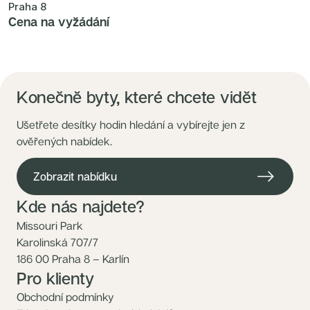
Praha 8
Cena na vyžádání
Konečně byty, které chcete vidět
Ušetřete desítky hodin hledání a vybírejte jen z
ověřených nabídek.
Zobrazit nabídku
Kde nás najdete?
Missouri Park
Karolinská 707/7
186 00 Praha 8 – Karlín
Pro klienty
Obchodní podmínky