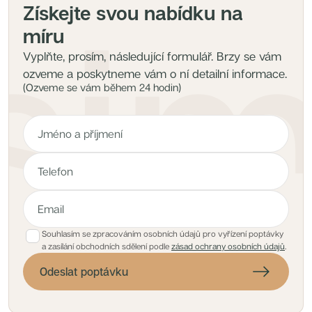
Získejte svou nabídku na
míru
Vyplňte, prosím, následující formulář. Brzy se vám
ozveme a poskytneme vám o ní detailní informace.
(Ozveme se vám během 24 hodin)
Souhlasím se zpracováním osobních údajů pro vyřízení poptávky
a zasílání obchodních sdělení podle
zásad ochrany osobních údajů
.
Odeslat poptávku