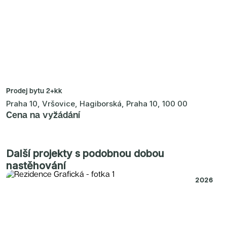
Prodej bytu
2+kk
Praha 10, Vršovice, Hagiborská, Praha 10, 100 00
Cena na vyžádání
Další projekty s podobnou dobou
nastěhování
2026