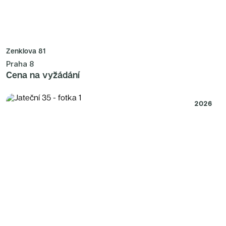
Zenklova 81
Praha 8
Cena na vyžádání
2026