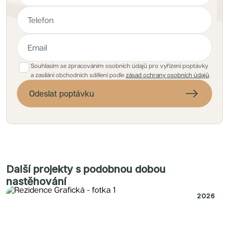
Souhlasím se zpracováním osobních údajů pro vyřízení poptávky
a zasílání obchodních sdělení podle
zásad ochrany osobních údajů
.
Odeslat poptávku
Další projekty s podobnou dobou
nastěhování
2026