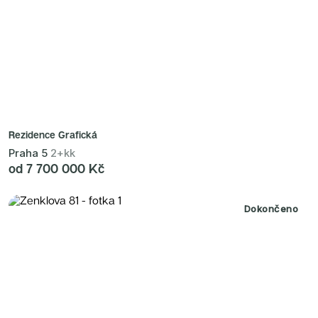
Rezidence Grafická
Praha 5
2+kk
od 7 700 000 Kč
Dokončeno