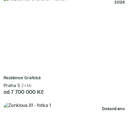
2026
Rezidence Grafická
Praha 5
2+kk
od 7 700 000 Kč
Dokončeno