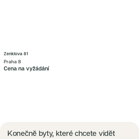
Zenklova 81
Praha 8
Cena na vyžádání
Konečně byty, které chcete vidět