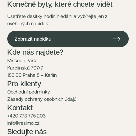
Konečně byty, které chcete vidět
Ušetřete desítky hodin hledání a vybírejte jen z
ověřených nabídek.
Zobrazit nabídku
Kde nás najdete?
Missouri Park
Karolinská 707/7
186 00 Praha 8 – Karlín
Pro klienty
Obchodní podmínky
Zásady ochrany osobních údajů
Kontakt
+420 773 775 203
info@resimo.cz
Sledujte nás