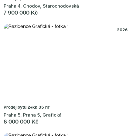
Praha 4, Chodov, Starochodovská
7 900 000 Kč
2026
Prodej bytu
2+kk 35 m²
Praha 5, Praha 5, Grafická
8 000 000 Kč