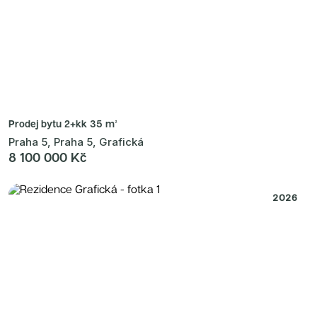
Prodej bytu
2+kk 35 m²
Praha 5, Praha 5, Grafická
8 100 000 Kč
2026