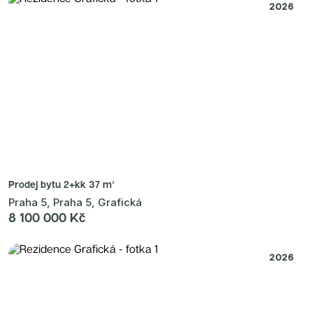
2026
Prodej bytu
2+kk 37 m²
Praha 5, Praha 5, Grafická
8 100 000 Kč
2026