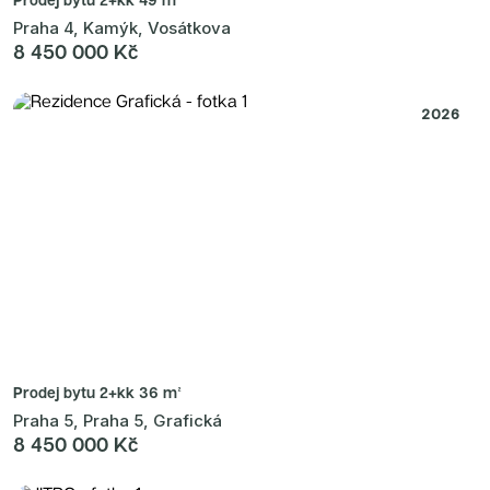
Praha 4, Kamýk, Vosátkova
8 450 000 Kč
2026
Prodej bytu
2+kk 36 m²
Praha 5, Praha 5, Grafická
8 450 000 Kč