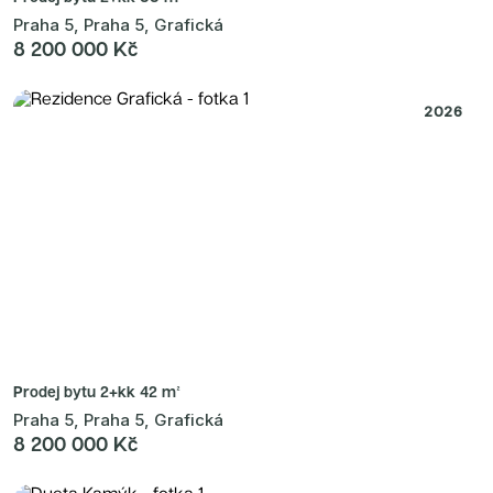
Praha 5, Praha 5, Grafická
8 200 000 Kč
2026
Prodej bytu
2+kk 42 m²
Praha 5, Praha 5, Grafická
8 200 000 Kč