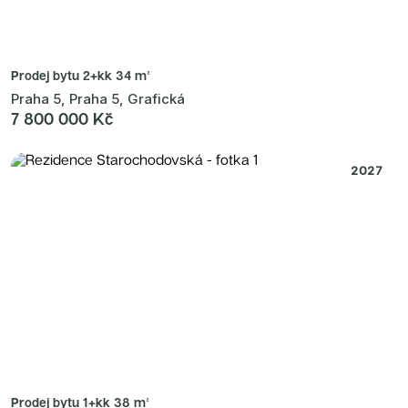
Prodej bytu
2+kk 34 m²
Praha 5, Praha 5, Grafická
7 800 000 Kč
2027
Prodej bytu
1+kk 38 m²