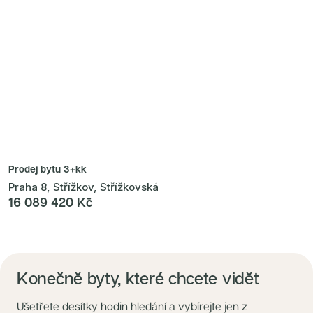
Prodej bytu
3+kk
Praha 8, Střížkov, Střížkovská
16 089 420 Kč
Konečně byty, které chcete vidět
Ušetřete desítky hodin hledání a vybírejte jen z