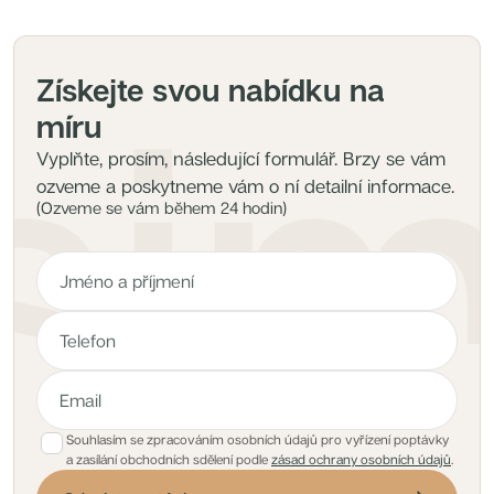
Získejte svou nabídku na
míru
Vyplňte, prosím, následující formulář. Brzy se vám
ozveme a poskytneme vám o ní detailní informace.
(Ozveme se vám během 24 hodin)
Souhlasím se zpracováním osobních údajů pro vyřízení poptávky
a zasílání obchodních sdělení podle
zásad ochrany osobních údajů
.