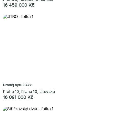
16 459 000 Kč
Prodej bytu
3+kk
Praha 10, Praha 10, Litevská
16 091 000 Kč