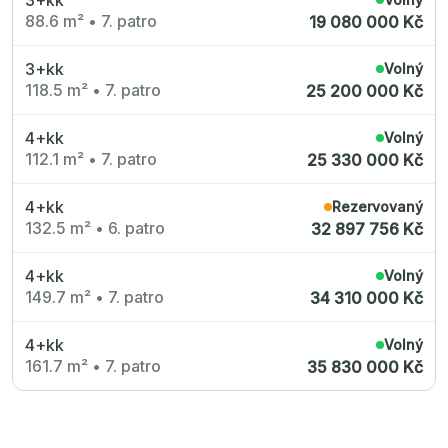
88.6 m²
•
7. patro
19 080 000 Kč
3+kk
Volný
118.5 m²
•
7. patro
25 200 000 Kč
4+kk
Volný
112.1 m²
•
7. patro
25 330 000 Kč
4+kk
Rezervovaný
132.5 m²
•
6. patro
32 897 756 Kč
4+kk
Volný
149.7 m²
•
7. patro
34 310 000 Kč
4+kk
Volný
161.7 m²
•
7. patro
35 830 000 Kč