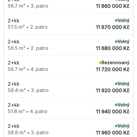
56.7 m²
•
3. patro
11 660 000 Kč
2+kk
Volný
51.5 m²
•
2. patro
11 670 000 Kč
2+kk
Volný
56.5 m²
•
2. patro
11 680 000 Kč
2+kk
Rezervovaný
56.7 m²
•
4. patro
11 720 000 Kč
2+kk
Volný
58.4 m²
•
3. patro
11 920 000 Kč
2+kk
Volný
51.8 m²
•
4. patro
11 940 000 Kč
2+kk
Volný
58.6 m²
•
3. patro
11 960 000 Kč