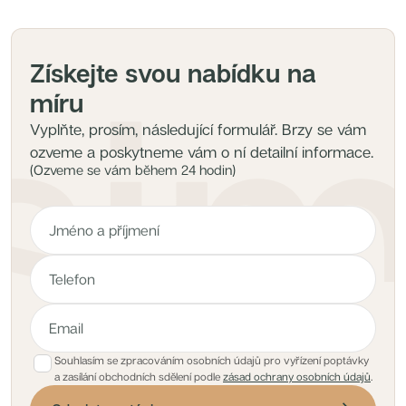
Získejte svou nabídku na
míru
Vyplňte, prosím, následující formulář. Brzy se vám
ozveme a poskytneme vám o ní detailní informace.
(Ozveme se vám během 24 hodin)
Souhlasím se zpracováním osobních údajů pro vyřízení poptávky
a zasílání obchodních sdělení podle
zásad ochrany osobních údajů
.