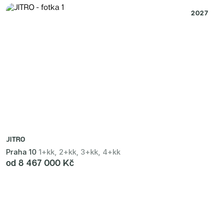
2027
JITRO
Praha 10
1+kk, 2+kk, 3+kk, 4+kk
od 8 467 000 Kč