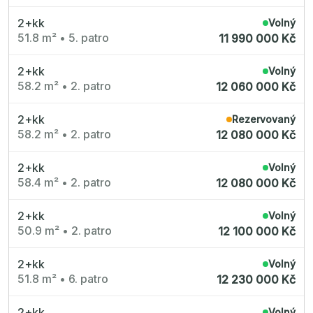
2+kk
Volný
51.8 m²
•
5. patro
11 990 000 Kč
2+kk
Volný
58.2 m²
•
2. patro
12 060 000 Kč
2+kk
Rezervovaný
58.2 m²
•
2. patro
12 080 000 Kč
2+kk
Volný
58.4 m²
•
2. patro
12 080 000 Kč
2+kk
Volný
50.9 m²
•
2. patro
12 100 000 Kč
2+kk
Volný
51.8 m²
•
6. patro
12 230 000 Kč
2+kk
Volný