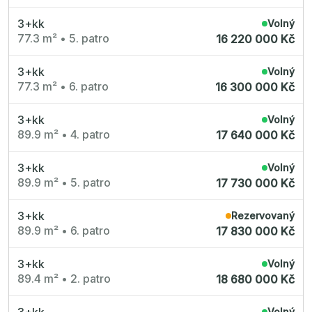
3+kk
Volný
77.3 m²
•
5. patro
16 220 000 Kč
3+kk
Volný
77.3 m²
•
6. patro
16 300 000 Kč
3+kk
Volný
89.9 m²
•
4. patro
17 640 000 Kč
3+kk
Volný
89.9 m²
•
5. patro
17 730 000 Kč
3+kk
Rezervovaný
89.9 m²
•
6. patro
17 830 000 Kč
3+kk
Volný
89.4 m²
•
2. patro
18 680 000 Kč
3+kk
Volný