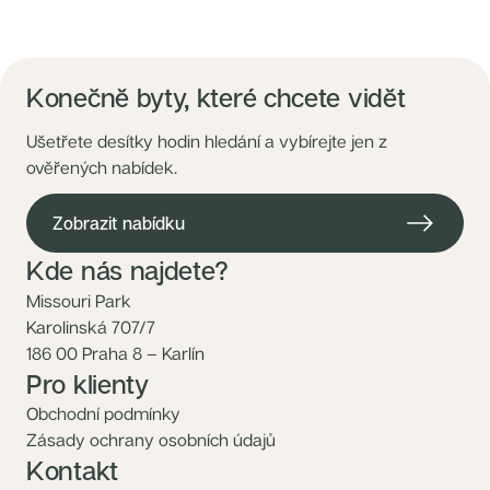
Konečně byty, které chcete vidět
Ušetřete desítky hodin hledání a vybírejte jen z
ověřených nabídek.
Zobrazit nabídku
Kde nás najdete?
Missouri Park
Karolinská 707/7
186 00 Praha 8 – Karlín
Pro klienty
Obchodní podmínky
Zásady ochrany osobních údajů
Kontakt