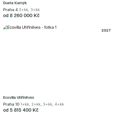
Dueta Kamýk
Praha 4
2+kk, 3+kk
od 8 260 000 Kč
2027
Ecovilla Uhříněves
Praha 10
1+kk, 2+kk, 3+kk, 4+kk
od 5 815 400 Kč