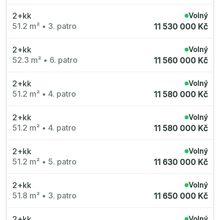
2+kk
Volný
51.2 m²
•
3. patro
11 530 000 Kč
2+kk
Volný
52.3 m²
•
6. patro
11 560 000 Kč
2+kk
Volný
51.2 m²
•
4. patro
11 580 000 Kč
2+kk
Volný
51.2 m²
•
4. patro
11 580 000 Kč
2+kk
Volný
51.2 m²
•
5. patro
11 630 000 Kč
2+kk
Volný
51.8 m²
•
3. patro
11 650 000 Kč
2+kk
Volný