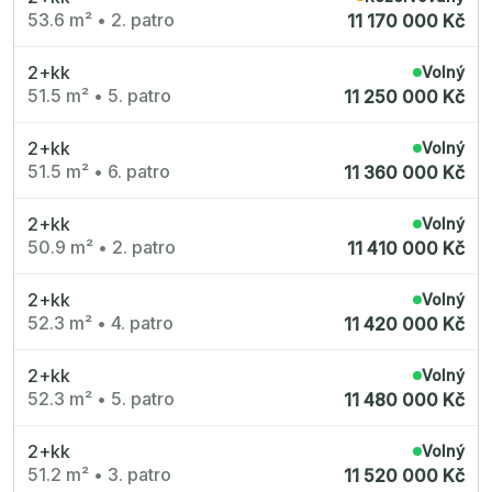
53.6 m²
•
2. patro
11 170 000 Kč
2+kk
Volný
51.5 m²
•
5. patro
11 250 000 Kč
2+kk
Volný
51.5 m²
•
6. patro
11 360 000 Kč
2+kk
Volný
50.9 m²
•
2. patro
11 410 000 Kč
2+kk
Volný
52.3 m²
•
4. patro
11 420 000 Kč
2+kk
Volný
52.3 m²
•
5. patro
11 480 000 Kč
2+kk
Volný
51.2 m²
•
3. patro
11 520 000 Kč