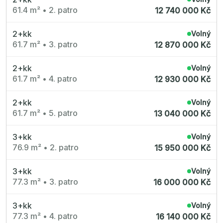
61.4 m²
•
2. patro
12 740 000 Kč
2+kk
Volný
61.7 m²
•
3. patro
12 870 000 Kč
2+kk
Volný
61.7 m²
•
4. patro
12 930 000 Kč
2+kk
Volný
61.7 m²
•
5. patro
13 040 000 Kč
3+kk
Volný
76.9 m²
•
2. patro
15 950 000 Kč
3+kk
Volný
77.3 m²
•
3. patro
16 000 000 Kč
3+kk
Volný
77.3 m²
•
4. patro
16 140 000 Kč